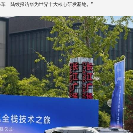
系车，陆续探访华为世界十大核心研发基地。”